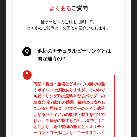
よくある
ご質問
当サービスのご利用に際して、
よくあるご質問とその回答を紹介いたします。
他社のナチュラルピーリングとは
何が違うの?
商品・製造・施術などすべての面での違
うポイントは多数ありますが、その中で
もピーリング剤の原料となるパウダーの
主成分(全7成分)の効果・目的の公表をし
ていると同時に、パウダーのメイン成分
となるバディアガの収獲・製造を自社で
行い、全商品の製造も自社工場で行うこ
とにより、衛生管理の徹底とクオリティ
ーコントロールにより「ローリスクハイ