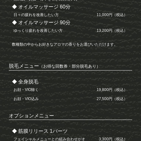
◆ オイルマッサージ 60分
日々の疲れを改善したい方
11,000円（税込）
◆ オイルマッサージ 90分
ゆっくり疲れを改善したい方
13,200円（税込）
数種類の中からお好きなアロマの香りをお選びいただけます。
脱毛メニュー
（お得な回数券・部分脱毛あり）
◆ 全身脱毛
お顔・VIO除く
19,800円（税込）
お顔・VIO込み
27,500円（税込）
オプションメニュー
◆ 筋膜リリース 1パーツ
フェイシャルメニューとの組み合わせがオ
3,300円（税込）