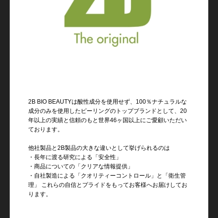
2B BIO BEAUTYは酸性成分を使用せず、
100％ナチュラルな
成分のみを使用したピーリングのトップブランドとして、
20
年以上の実績と信頼のもと世界46ヶ国以上にご愛顧いただい
ております。
他社製品と2B製品の大きな違いとして挙げられるのは
・長年に渡る研究による「安全性」
・商品についての「クリアな情報提供」
・自社製造による「クオリティーコントロール」と「衛生管
理」
これらの自信とプライドをもってお客様へお届けしてお
ります。