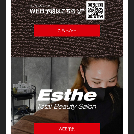
こちらから
WEB予約