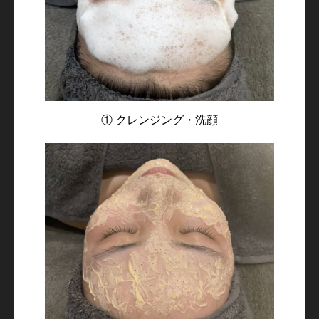
① クレンジング・洗顔