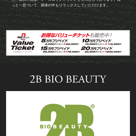
っと一息ついて、身体の中もリラックスしていただけます。