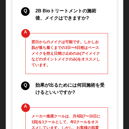
2B Bioトリートメントの施術
後、メイクはできますか?
翌日からのメイクは可能です。しかしお
肌が落ち着くまでの3日〜4日程はペース
メイクを控え日焼け止めのみ(アイメイク
などのポイントメイクのみ)をオススメし
ています。
効果が出るためには何回施術を受
けるといいですか?
メーカー推奨クールは、月4回(7〜10日に
1回)を1クールとして、年2クールをオス
スメしています。しかし、お客様の肌質