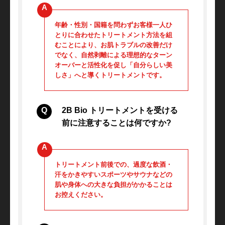
年齢・性別・国籍を問わずお客様一人ひ
とりに合わせたトリートメント方法を組
むことにより、お肌トラブルの改善だけ
でなく、自然剥離による理想的なターン
オーバーと活性化を促し「自分らしい美
しさ」へと導くトリートメントです。
2B Bio トリートメントを受ける
前に注意することは何ですか?
トリートメント前後での、過度な飲酒・
汗をかきやすいスポーツやサウナなどの
肌や身体への大きな負担がかかることは
お控えください。