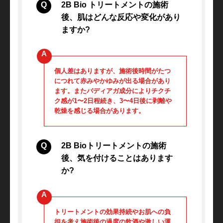
2B Bio トリートメントの施術
後、肌はどんな反応や変化があり
ますか?
個人差はありますが、施術後時間がたつ
につれて赤みやかゆみが出る場合があり
ます。またバディアガ成分によりチクチ
ク感が1〜2日程続き、3〜4日後に剥離や
乾燥を感じる場合があります。
2B Bioトリートメントの施術
後、気を付けることはあります
か?
トリートメントの効果持続やお肌への負
担を考え施術後の過度の飲酒や激しい運