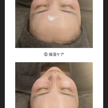
⑤ 保湿ケア