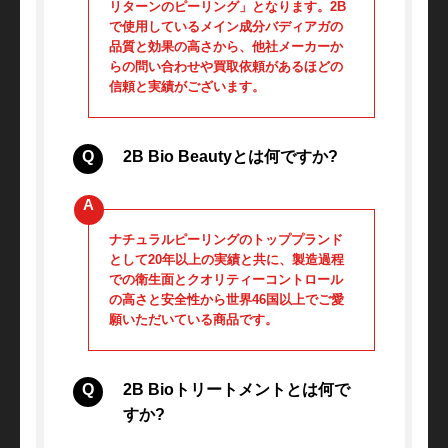
リターンのピーリング」となります。2B
で使用しているメイン成分バディアガの
品質と効果の高さから、他社メーカーか
らの問い合わせや買取依頼があるほどの
信頼と実績がございます。
2B Bio Beautyとは何ですか?
ナチュラルピーリングのトッププランド
として20年以上の実績と共に、製造過程
での衛生面とクオリティーコントロール
の高さと安全性から世界46国以上でご愛
願いただいている商品です。
2B Bioトリートメントとは何で
すか?