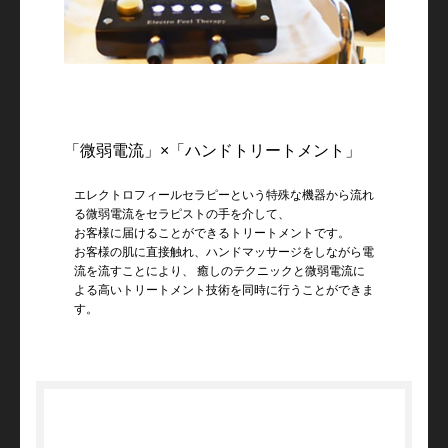
「微弱電流」×「ハンドトリートメント」
エレクトロフィールセラピーという特殊な機器から流れ
る微弱電流をセラピストの手を介して、
お客様に届けることができるトリートメントです。
お客様の肌に直接触れ、ハンドマッサージをしながら電
流を流すことにより、
癒しのテクニックと微弱電流に
よる高いトリートメント技術を同時に行うことができま
す。