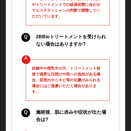
やトリートメントでの経過状態に合わせ
てエステティシャンの判断で調整してい
ただいています。
2BBioトリートメントを受けられ
ない場合はありますか?
妊娠中や授乳中の方、トリートメント前
後で過度な日焼けや肌への負担がある場
合、肌荒れやニキビ等の化膿がみられる
場合にはご遠慮いただく場合がありま
す。
施術後、肌に赤みや症状が出た場
合は?