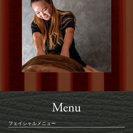
フェイシャルメニュー