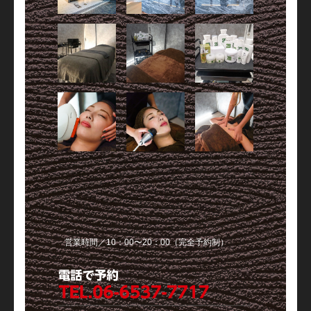
営業時間／10：00〜20：00（完全予約制）