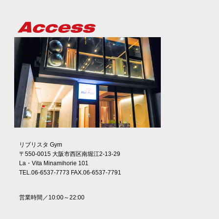
リブリスタ Gym
〒550-0015 大阪市西区南堀江2-13-29
La・Vita Minamihorie 101
TEL.06-6537-7773 FAX.06-6537-7791
営業時間／10:00～22:00