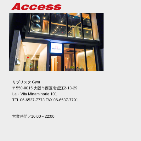
リブリスタ Gym
〒550-0015 大阪市西区南堀江2-13-29
La・Vita Minamihorie 101
TEL.06-6537-7773 FAX.06-6537-7791
営業時間／10:00～22:00