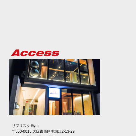
リブリスタ Gym
〒550-0015 大阪市西区南堀江2-13-29