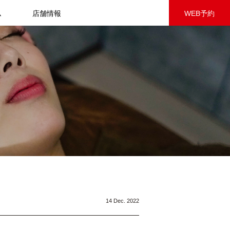
ム
店舗情報
WEB予約
14 Dec. 2022