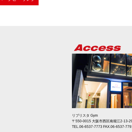
リブリスタ Gym
〒550-0015 大阪市西区南堀江2-13-2
TEL.06-6537-7773 FAX.06-6537-779