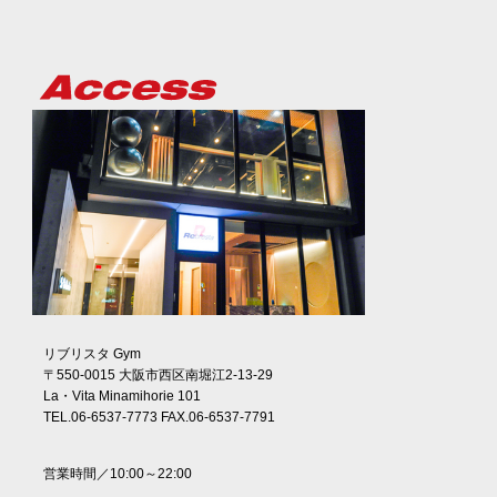
リブリスタ Gym
〒550-0015 大阪市西区南堀江2-13-29
La・Vita Minamihorie 101
TEL.06-6537-7773 FAX.06-6537-7791
営業時間／10:00～22:00