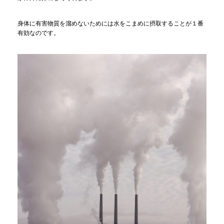
身体に有害物質を溜めないためには水をこまめに摂取することが１番
有効なのです。