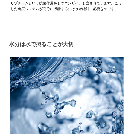
リゾチームという抗菌作用をもつエンザイムも含まれています。こう
した免疫システムが充分に機能するには水が絶対に必要なのです。
水分は水で摂ることが大切