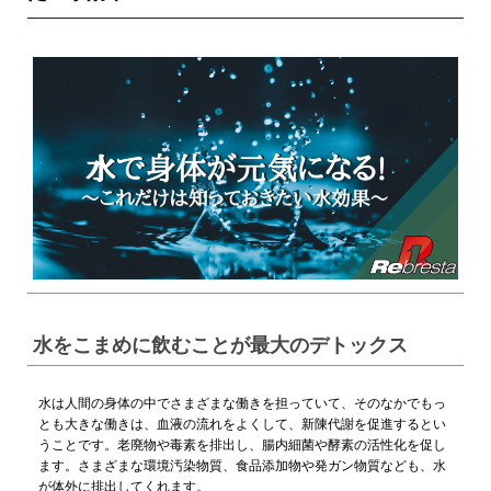
水をこまめに飲むことが最大のデトックス
水は人間の身体の中でさまざまな働きを担っていて、そのなかでもっ
とも大きな働きは、血液の流れをよくして、新陳代謝を促進するとい
うことです。老廃物や毒素を排出し、腸内細菌や酵素の活性化を促し
ます。さまざまな環境汚染物質、食品添加物や発ガン物質なども、水
が体外に排出してくれます。