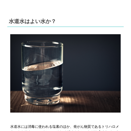
水道水はよい水か？
水道水には消毒に使われる塩素のほか、発がん物質であるトリハロメ