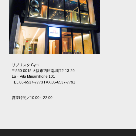
リブリスタ Gym
〒550-0015 大阪市西区南堀江2-13-29
La・Vita Minamihorie 101
TEL.06-6537-7773 FAX.06-6537-7791
営業時間／10:00～22:00