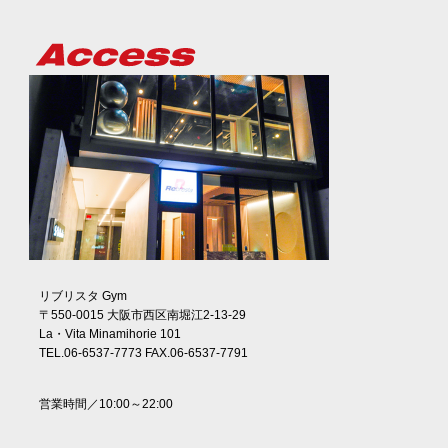
リブリスタ Gym
〒550-0015 大阪市西区南堀江2-13-29
La・Vita Minamihorie 101
TEL.06-6537-7773 FAX.06-6537-7791
営業時間／10:00～22:00