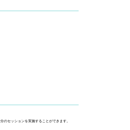
０分のセッションを実施することができます。