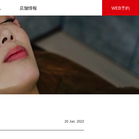
ム
店舗情報
WEB予約
20 Jan. 2022