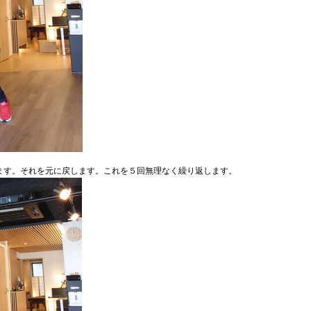
ます。それを元に戻します。これを５回無理なく繰り返します。