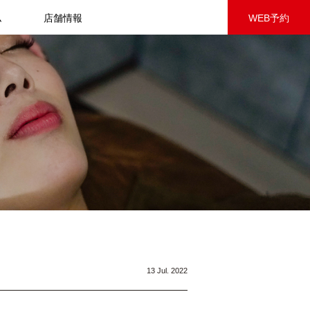
ム
店舗情報
WEB予約
13 Jul. 2022