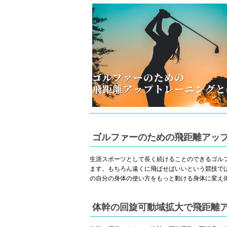
ゴルファーのための飛距離アップ
生涯スポーツとして長く続けることのできるゴル
ます。もちろん遠くに飛ばせばいいという競技で
の自分の身体の使い方をもっと動ける身体に変え
体幹の回旋可動域拡大で飛距離ア