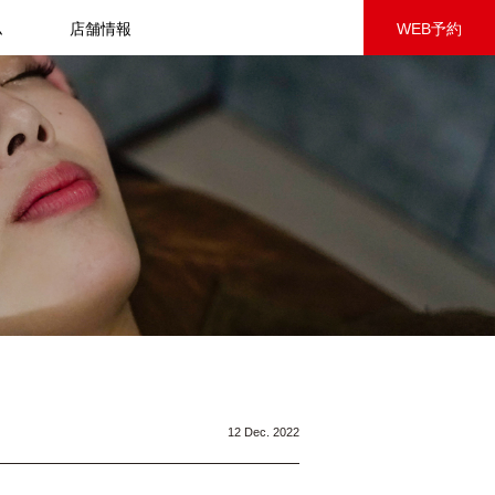
ム
店舗情報
WEB予約
12 Dec. 2022